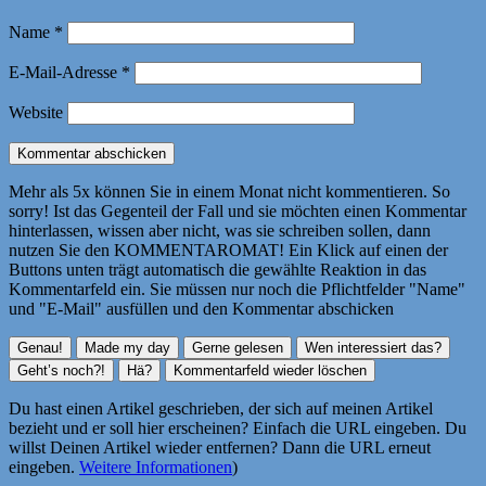
Name
*
E-Mail-Adresse
*
Website
Mehr als 5x können Sie in einem Monat nicht kommentieren. So
sorry! Ist das Gegenteil der Fall und sie möchten einen Kommentar
hinterlassen, wissen aber nicht, was sie schreiben sollen, dann
nutzen Sie den KOMMENTAROMAT! Ein Klick auf einen der
Buttons unten trägt automatisch die gewählte Reaktion in das
Kommentarfeld ein. Sie müssen nur noch die Pflichtfelder "Name"
und "E-Mail" ausfüllen und den Kommentar abschicken
Du hast einen Artikel geschrieben, der sich auf meinen Artikel
bezieht und er soll hier erscheinen? Einfach die URL eingeben. Du
willst Deinen Artikel wieder entfernen? Dann die URL erneut
eingeben.
Weitere Informationen
)