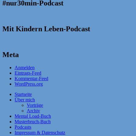
#nur30min-Podcast
Mit Kindern Leben-Podcast
Meta
Anmelden
Eintrags-Feed
Kommentar-Feed
WordPress.org
Startseite
Über mich
Vorträge
Archiv
Mental Load-Buch
Musterbruch-Buch
Podcasts
Impressum & Datenschutz