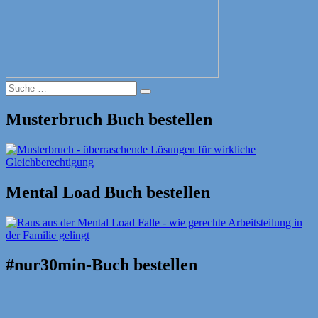
Suche
Suche
nach:
Musterbruch Buch bestellen
Mental Load Buch bestellen
#nur30min-Buch bestellen