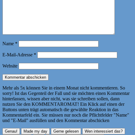
Name
*
E-Mail-Adresse
*
Website
Mehr als 5x können Sie in einem Monat nicht kommentieren. So
sorry! Ist das Gegenteil der Fall und sie möchten einen Kommentar
hinterlassen, wissen aber nicht, was sie schreiben sollen, dann
nutzen Sie den KOMMENTAROMAT! Ein Klick auf einen der
Buttons unten trägt automatisch die gewählte Reaktion in das
Kommentarfeld ein. Sie müssen nur noch die Pflichtfelder "Name"
und "E-Mail" ausfüllen und den Kommentar abschicken