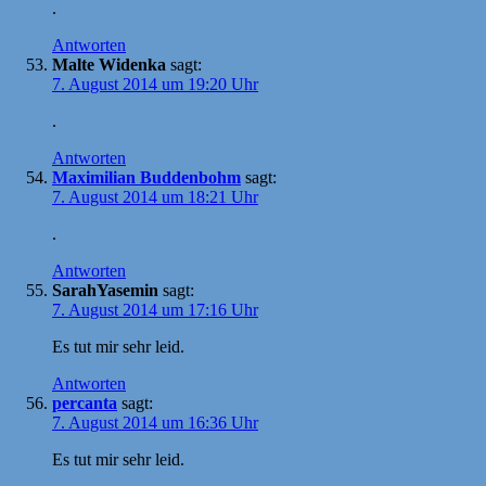
.
Antworten
Malte Widenka
sagt:
7. August 2014 um 19:20 Uhr
.
Antworten
Maximilian Buddenbohm
sagt:
7. August 2014 um 18:21 Uhr
.
Antworten
SarahYasemin
sagt:
7. August 2014 um 17:16 Uhr
Es tut mir sehr leid.
Antworten
percanta
sagt:
7. August 2014 um 16:36 Uhr
Es tut mir sehr leid.