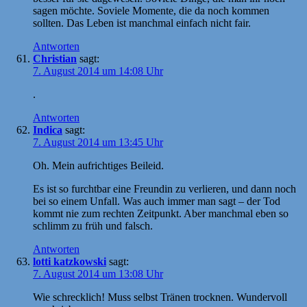
sagen möchte. Soviele Momente, die da noch kommen
sollten. Das Leben ist manchmal einfach nicht fair.
Antworten
Christian
sagt:
7. August 2014 um 14:08 Uhr
.
Antworten
Indica
sagt:
7. August 2014 um 13:45 Uhr
Oh. Mein aufrichtiges Beileid.
Es ist so furchtbar eine Freundin zu verlieren, und dann noch
bei so einem Unfall. Was auch immer man sagt – der Tod
kommt nie zum rechten Zeitpunkt. Aber manchmal eben so
schlimm zu früh und falsch.
Antworten
lotti katzkowski
sagt:
7. August 2014 um 13:08 Uhr
Wie schrecklich! Muss selbst Tränen trocknen. Wundervoll