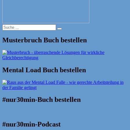
Suche
Suche
nach:
Musterbruch Buch bestellen
Mental Load Buch bestellen
#nur30min-Buch bestellen
#nur30min-Podcast