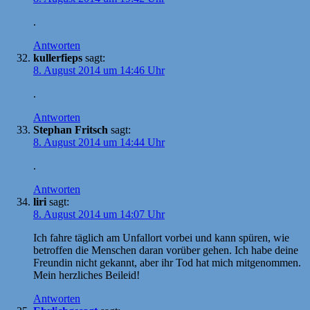
.
Antworten
kullerfieps
sagt:
8. August 2014 um 14:46 Uhr
.
Antworten
Stephan Fritsch
sagt:
8. August 2014 um 14:44 Uhr
.
Antworten
liri
sagt:
8. August 2014 um 14:07 Uhr
Ich fahre täglich am Unfallort vorbei und kann spüren, wie
betroffen die Menschen daran vorüber gehen. Ich habe deine
Freundin nicht gekannt, aber ihr Tod hat mich mitgenommen.
Mein herzliches Beileid!
Antworten