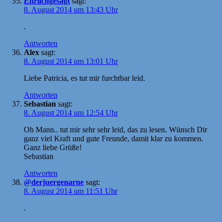
Ehrlichgesagt
sagt:
8. August 2014 um 13:43 Uhr
.
Antworten
Alex
sagt:
8. August 2014 um 13:01 Uhr
Liebe Patricia, es tut mir furchtbar leid.
Antworten
Sebastian
sagt:
8. August 2014 um 12:54 Uhr
Oh Mann.. tut mir sehr sehr leid, das zu lesen. Wünsch Dir
ganz viel Kraft und gute Freunde, damit klar zu kommen.
Ganz liebe Grüße!
Sebastian
Antworten
@derjuergenarne
sagt:
8. August 2014 um 11:51 Uhr
.