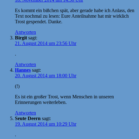
Es kommt ein bißchen spät, aber gerade habe ich Anlass, den
Text nochmal zu lesen: Eure Anteilnahme hat mir wirklich
Trost gespendet. Danke.
Antworten
Birgit
sagt:
21. August 2014 um 23:56 Uhr
.
Antworten
Hannes
sagt:
20. August 2014 um 18:00 Uhr
(!)
Es ist ein großer Trost, wenn Menschen in unseren
Erinnerungen weiterleben.
Antworten
Seute Deern
sagt:
19. August 2014 um 10:29 Uhr
.