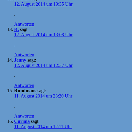
12. August 2014 um 19:35 Uhr
.
Antworten
R.
sagt:
12. August 2014 um 13:08 Uhr
.
Antworten
Jenny
sagt:
12. August 2014 um 12:37 Uhr
.
Antworten
Rundmaus
sagt:
11. August 2014 um 23:20 Uhr
.
Antworten
Curima
sagt:
11. August 2014 um 12:11 Uhr