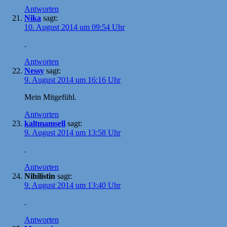
Antworten
Nika
sagt:
10. August 2014 um 09:54 Uhr
.
Antworten
Nessy
sagt:
9. August 2014 um 16:16 Uhr
Mein Mitgefühl.
Antworten
kaltmamsell
sagt:
9. August 2014 um 13:58 Uhr
.
Antworten
Nihilistin
sagt:
9. August 2014 um 13:40 Uhr
.
Antworten