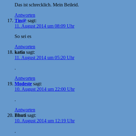
Das ist schrecklich. Mein Beileid.
Antworten
Tin@
sagt:
11. August 2014 um 08:09 Uhr
So sei es
Antworten
katia
sagt:
11. August 2014 um 05:20 Uhr
.
Antworten
Modeste
sagt:
10. August 2014 um 22:00 Uhr
.
Antworten
Bhuti
sagt:
10. August 2014 um 12:19 Uhr
.