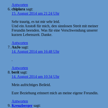
Antworten
chiplara
sagt:
15. August 2014 um 21:24 Uhr
Sehr traurig, es tut mir sehr leid.
Und ein Anstoß für mich, den sinnlosen Streit mit meiner
Freundin beenden. Was für eine Verschwendung unserer
kurzen Lebenszeit. Danke.
Antworten
AnJo
sagt:
14. August 2014 um 16:48 Uhr
.
Antworten
berit
sagt:
14. August 2014 um 10:34 Uhr
Mein aufrichtiges Beileid.
Eure Beziehung erinnert mich an meine eigene Freundin.
Antworten
Kreuzberger
sagt: