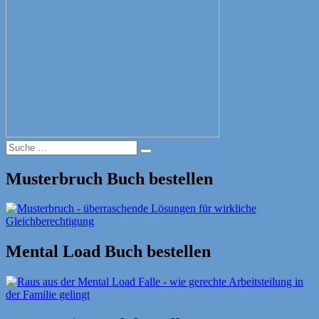
Suche
Suche
nach:
Musterbruch Buch bestellen
Mental Load Buch bestellen