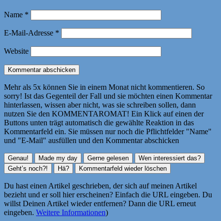
Name
*
E-Mail-Adresse
*
Website
Mehr als 5x können Sie in einem Monat nicht kommentieren. So
sorry! Ist das Gegenteil der Fall und sie möchten einen Kommentar
hinterlassen, wissen aber nicht, was sie schreiben sollen, dann
nutzen Sie den KOMMENTAROMAT! Ein Klick auf einen der
Buttons unten trägt automatisch die gewählte Reaktion in das
Kommentarfeld ein. Sie müssen nur noch die Pflichtfelder "Name"
und "E-Mail" ausfüllen und den Kommentar abschicken
Du hast einen Artikel geschrieben, der sich auf meinen Artikel
bezieht und er soll hier erscheinen? Einfach die URL eingeben. Du
willst Deinen Artikel wieder entfernen? Dann die URL erneut
eingeben.
Weitere Informationen
)