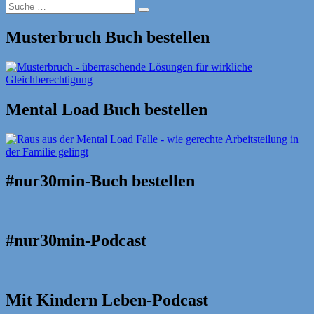
Suche
Suche
nach:
Musterbruch Buch bestellen
Mental Load Buch bestellen
#nur30min-Buch bestellen
#nur30min-Podcast
Mit Kindern Leben-Podcast