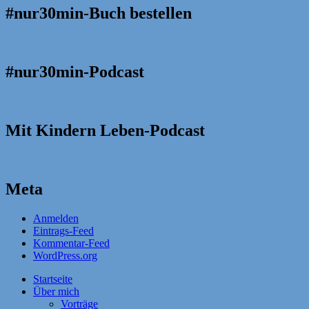
#nur30min-Buch bestellen
#nur30min-Podcast
Mit Kindern Leben-Podcast
Meta
Anmelden
Eintrags-Feed
Kommentar-Feed
WordPress.org
Startseite
Über mich
Vorträge