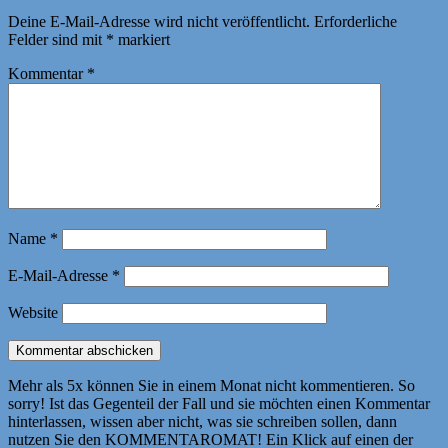
Deine E-Mail-Adresse wird nicht veröffentlicht.
Erforderliche
Felder sind mit
*
markiert
Kommentar
*
Name
*
E-Mail-Adresse
*
Website
Mehr als 5x können Sie in einem Monat nicht kommentieren. So
sorry! Ist das Gegenteil der Fall und sie möchten einen Kommentar
hinterlassen, wissen aber nicht, was sie schreiben sollen, dann
nutzen Sie den KOMMENTAROMAT! Ein Klick auf einen der