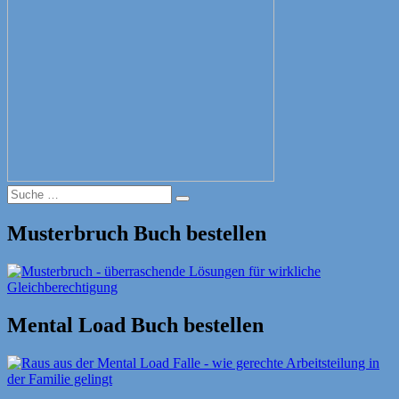
Suche
Suche
nach:
Musterbruch Buch bestellen
Mental Load Buch bestellen