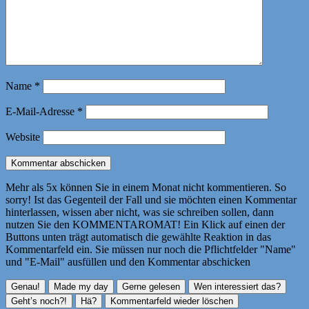
Name
*
E-Mail-Adresse
*
Website
Mehr als 5x können Sie in einem Monat nicht kommentieren. So
sorry! Ist das Gegenteil der Fall und sie möchten einen Kommentar
hinterlassen, wissen aber nicht, was sie schreiben sollen, dann
nutzen Sie den KOMMENTAROMAT! Ein Klick auf einen der
Buttons unten trägt automatisch die gewählte Reaktion in das
Kommentarfeld ein. Sie müssen nur noch die Pflichtfelder "Name"
und "E-Mail" ausfüllen und den Kommentar abschicken