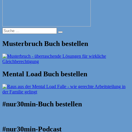
Suche
Suche
nach:
Musterbruch Buch bestellen
Mental Load Buch bestellen
#nur30min-Buch bestellen
#nur30min-Podcast