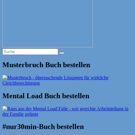
Suche
Suche
nach:
Musterbruch Buch bestellen
Mental Load Buch bestellen
#nur30min-Buch bestellen