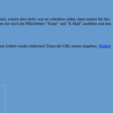
en, wissen aber nicht, was sie schreiben sollen, dann nutzen Sie den
 nur noch die Pflichtfelder "Name" und "E-Mail" ausfüllen und den
einen Artikel wieder entfernen? Dann die URL erneut eingeben.
Weitere