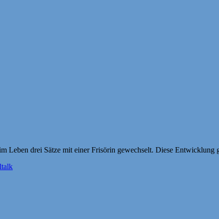
m Leben drei Sätze mit einer Frisörin gewechselt. Diese Entwicklung g
talk