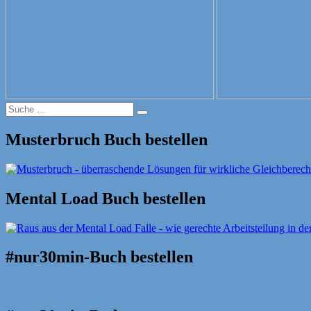
Suche
Suche
nach:
Musterbruch Buch bestellen
Mental Load Buch bestellen
#nur30min-Buch bestellen