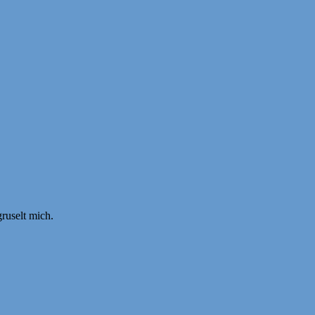
ruselt mich.