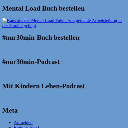
Mental Load Buch bestellen
#nur30min-Buch bestellen
#nur30min-Podcast
Mit Kindern Leben-Podcast
Meta
Anmelden
Eintrags-Feed