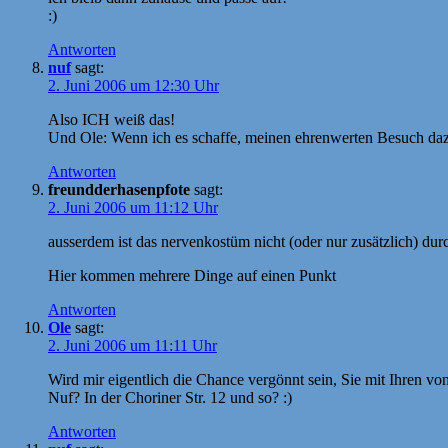
:)
Antworten
nuf
sagt:
2. Juni 2006 um 12:30 Uhr
Also ICH weiß das!
Und Ole: Wenn ich es schaffe, meinen ehrenwerten Besuch da
Antworten
freundderhasenpfote
sagt:
2. Juni 2006 um 11:12 Uhr
ausserdem ist das nervenkostüm nicht (oder nur zusätzlich) dur
Hier kommen mehrere Dinge auf einen Punkt
Antworten
Ole
sagt:
2. Juni 2006 um 11:11 Uhr
Wird mir eigentlich die Chance vergönnt sein, Sie mit Ihren
Nuf? In der Choriner Str. 12 und so? :)
Antworten