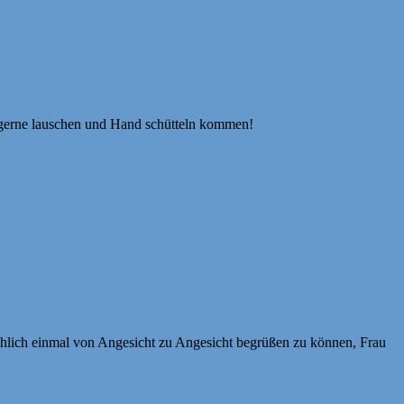
 gerne lauschen und Hand schütteln kommen!
chlich einmal von Angesicht zu Angesicht begrüßen zu können, Frau