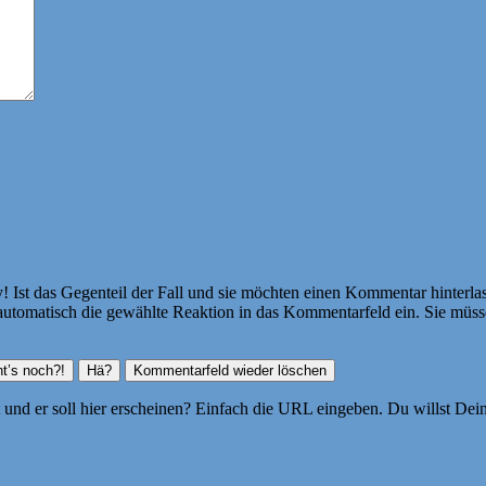
Ist das Gegenteil der Fall und sie möchten einen Kommentar hinterlass
atisch die gewählte Reaktion in das Kommentarfeld ein. Sie müssen
ht und er soll hier erscheinen? Einfach die URL eingeben. Du willst D