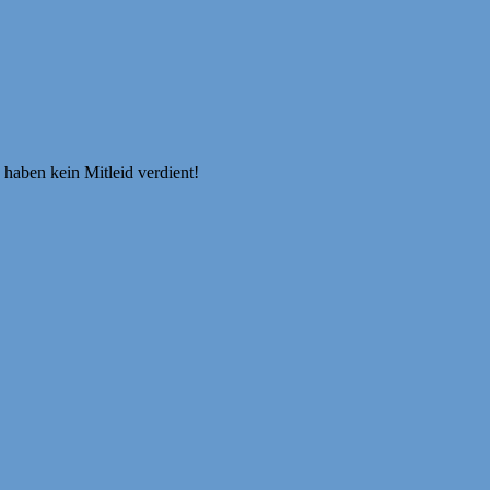
haben kein Mitleid verdient!