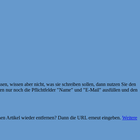
en, wissen aber nicht, was sie schreiben sollen, dann nutzen Sie den
 nur noch die Pflichtfelder "Name" und "E-Mail" ausfüllen und den
einen Artikel wieder entfernen? Dann die URL erneut eingeben.
Weitere