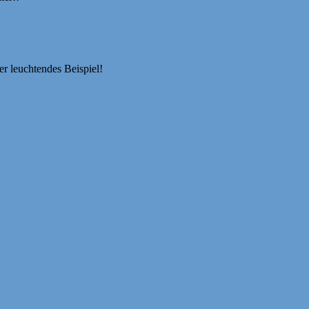
er leuchtendes Beispiel!