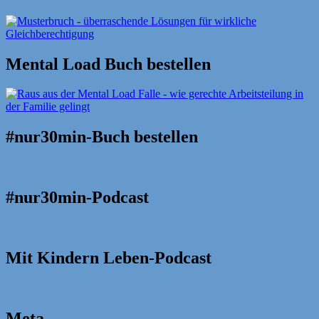
Mental Load Buch bestellen
#nur30min-Buch bestellen
#nur30min-Podcast
Mit Kindern Leben-Podcast
Meta