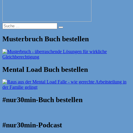
Suche
Suche
nach:
Musterbruch Buch bestellen
Mental Load Buch bestellen
#nur30min-Buch bestellen
#nur30min-Podcast