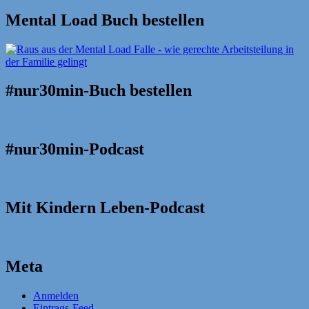
Mental Load Buch bestellen
#nur30min-Buch bestellen
#nur30min-Podcast
Mit Kindern Leben-Podcast
Meta
Anmelden
Eintrags-Feed