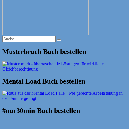
Suche
Suche
nach:
Musterbruch Buch bestellen
Mental Load Buch bestellen
#nur30min-Buch bestellen