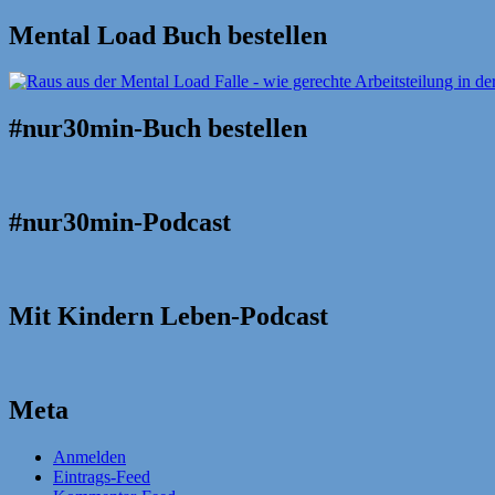
Mental Load Buch bestellen
#nur30min-Buch bestellen
#nur30min-Podcast
Mit Kindern Leben-Podcast
Meta
Anmelden
Eintrags-Feed