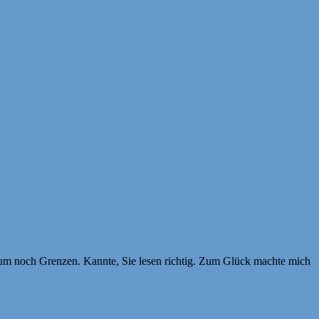
 kaum noch Grenzen. Kannte, Sie lesen richtig. Zum Glück machte mich