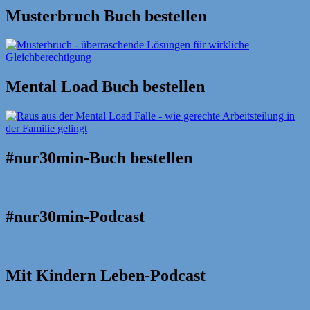
Musterbruch Buch bestellen
Mental Load Buch bestellen
#nur30min-Buch bestellen
#nur30min-Podcast
Mit Kindern Leben-Podcast