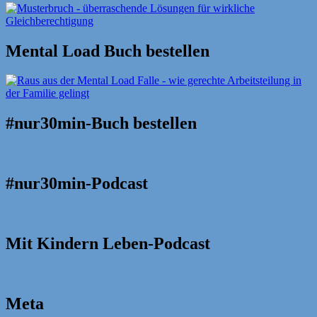
Mental Load Buch bestellen
#nur30min-Buch bestellen
#nur30min-Podcast
Mit Kindern Leben-Podcast
Meta