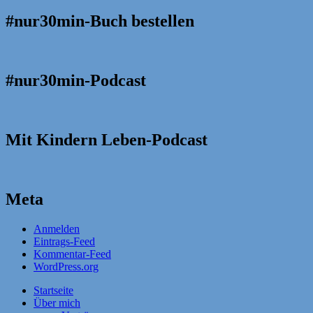
#nur30min-Buch bestellen
#nur30min-Podcast
Mit Kindern Leben-Podcast
Meta
Anmelden
Eintrags-Feed
Kommentar-Feed
WordPress.org
Startseite
Über mich