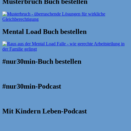
Musterbruch Buch bestellen
Mental Load Buch bestellen
#nur30min-Buch bestellen
#nur30min-Podcast
Mit Kindern Leben-Podcast