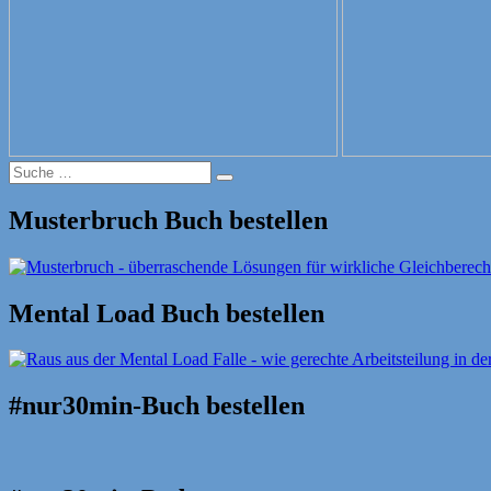
Suche
Suche
nach:
Musterbruch Buch bestellen
Mental Load Buch bestellen
#nur30min-Buch bestellen