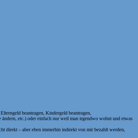
Elterngeld beantragen, Kindergeld beantragen,
 ändern, etc.) oder einfach nur weil man irgendwo wohnt und etwas
ht direkt – aber eben immerhin indirekt von mir bezahlt werden,