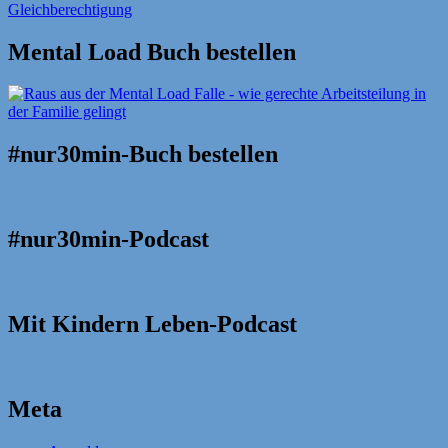
Mental Load Buch bestellen
#nur30min-Buch bestellen
#nur30min-Podcast
Mit Kindern Leben-Podcast
Meta