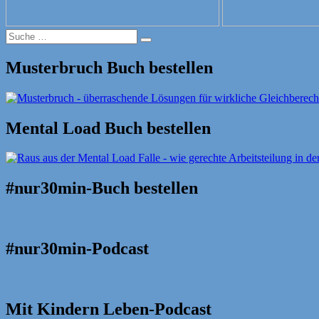
Suche
Suche
nach:
Musterbruch Buch bestellen
Mental Load Buch bestellen
#nur30min-Buch bestellen
#nur30min-Podcast
Mit Kindern Leben-Podcast