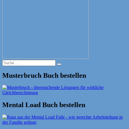
Suche
Suche
nach:
Musterbruch Buch bestellen
Mental Load Buch bestellen