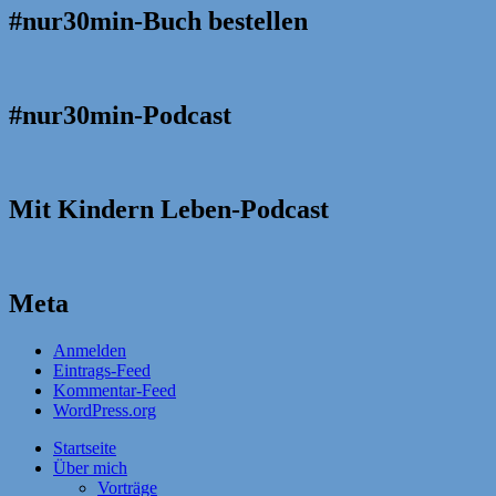
#nur30min-Buch bestellen
#nur30min-Podcast
Mit Kindern Leben-Podcast
Meta
Anmelden
Eintrags-Feed
Kommentar-Feed
WordPress.org
Startseite
Über mich
Vorträge