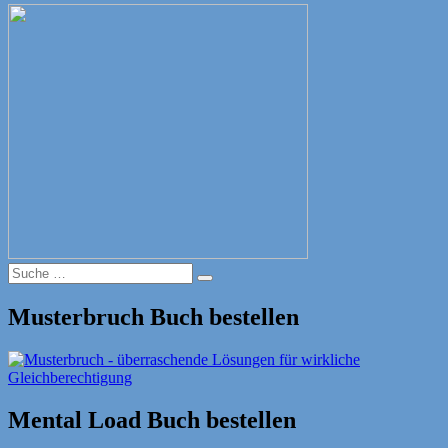
Suche
Suche
nach:
Musterbruch Buch bestellen
Mental Load Buch bestellen