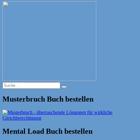
Suche
Suche
nach:
Musterbruch Buch bestellen
Mental Load Buch bestellen