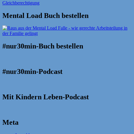
Mental Load Buch bestellen
#nur30min-Buch bestellen
#nur30min-Podcast
Mit Kindern Leben-Podcast
Meta