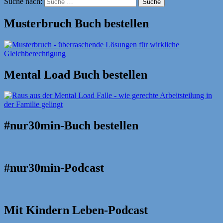
Suche nach:
Suche
Musterbruch Buch bestellen
Mental Load Buch bestellen
#nur30min-Buch bestellen
#nur30min-Podcast
Mit Kindern Leben-Podcast