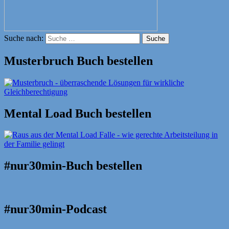
Suche nach:
Suche
Musterbruch Buch bestellen
Mental Load Buch bestellen
#nur30min-Buch bestellen
#nur30min-Podcast