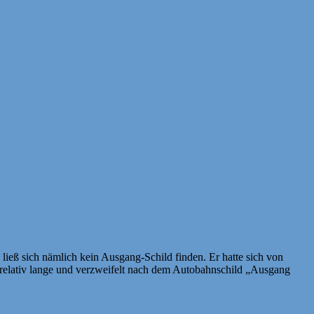
ließ sich nämlich kein Ausgang-Schild finden. Er hatte sich von
 relativ lange und verzweifelt nach dem Autobahnschild „Ausgang