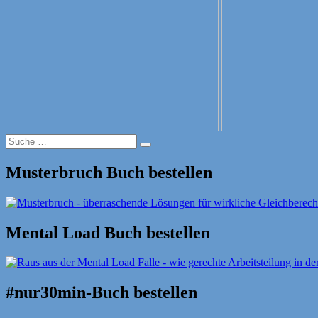
Suche
Suche
nach:
Musterbruch Buch bestellen
Mental Load Buch bestellen
#nur30min-Buch bestellen