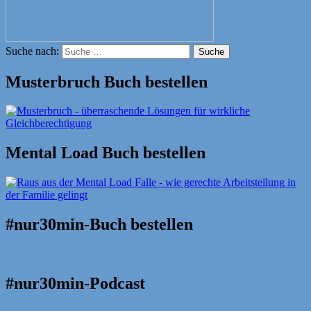
Suche nach:
Suche
Musterbruch Buch bestellen
Mental Load Buch bestellen
#nur30min-Buch bestellen
#nur30min-Podcast