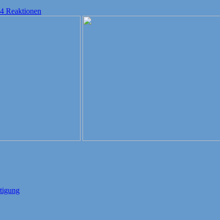
4 Reaktionen