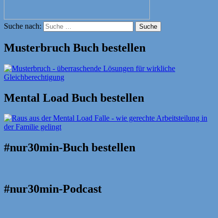
Suche nach:
Suche
Musterbruch Buch bestellen
Mental Load Buch bestellen
#nur30min-Buch bestellen
#nur30min-Podcast