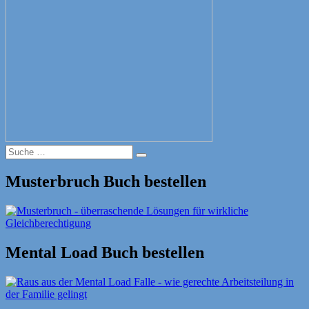
Suche
Suche
nach:
Musterbruch Buch bestellen
Mental Load Buch bestellen