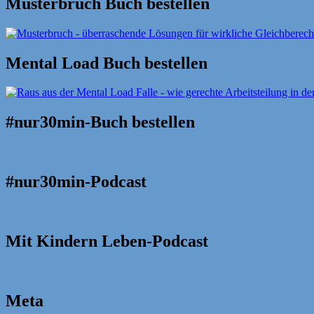
Musterbruch Buch bestellen
Mental Load Buch bestellen
#nur30min-Buch bestellen
#nur30min-Podcast
Mit Kindern Leben-Podcast
Meta