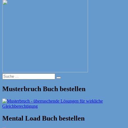
Suche
Suche
nach:
Musterbruch Buch bestellen
Mental Load Buch bestellen