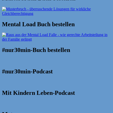
Mental Load Buch bestellen
#nur30min-Buch bestellen
#nur30min-Podcast
Mit Kindern Leben-Podcast