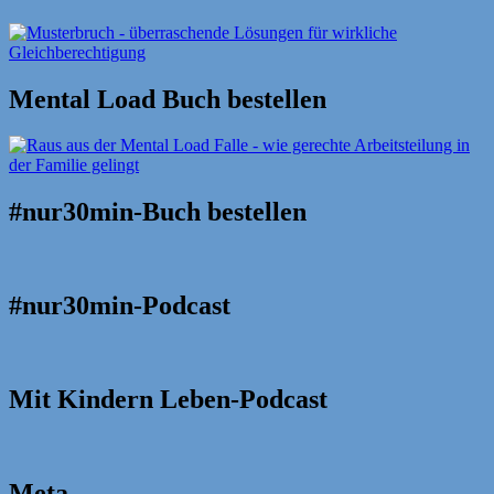
Mental Load Buch bestellen
#nur30min-Buch bestellen
#nur30min-Podcast
Mit Kindern Leben-Podcast
Meta