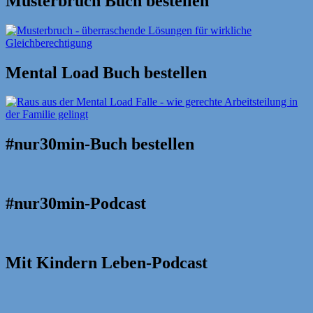
Musterbruch Buch bestellen
Mental Load Buch bestellen
#nur30min-Buch bestellen
#nur30min-Podcast
Mit Kindern Leben-Podcast