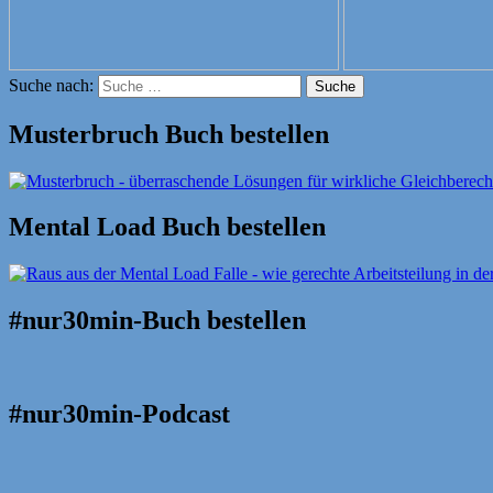
Suche nach:
Suche
Musterbruch Buch bestellen
Mental Load Buch bestellen
#nur30min-Buch bestellen
#nur30min-Podcast