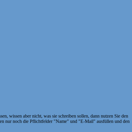
en, wissen aber nicht, was sie schreiben sollen, dann nutzen Sie den
 nur noch die Pflichtfelder "Name" und "E-Mail" ausfüllen und den