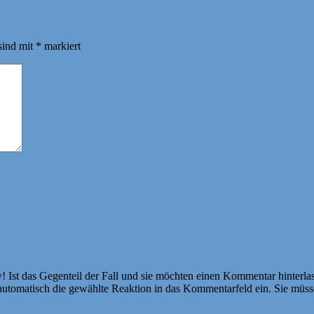
sind mit
*
markiert
Ist das Gegenteil der Fall und sie möchten einen Kommentar hinterlass
atisch die gewählte Reaktion in das Kommentarfeld ein. Sie müssen