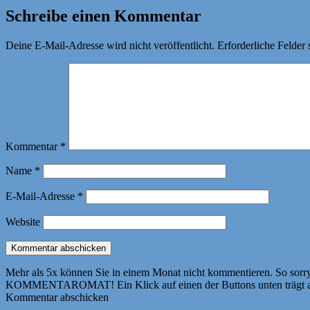
Schreibe einen Kommentar
Deine E-Mail-Adresse wird nicht veröffentlicht.
Erforderliche Felder 
Kommentar
*
Name
*
E-Mail-Adresse
*
Website
Mehr als 5x können Sie in einem Monat nicht kommentieren. So sorry! 
KOMMENTAROMAT! Ein Klick auf einen der Buttons unten trägt autom
Kommentar abschicken