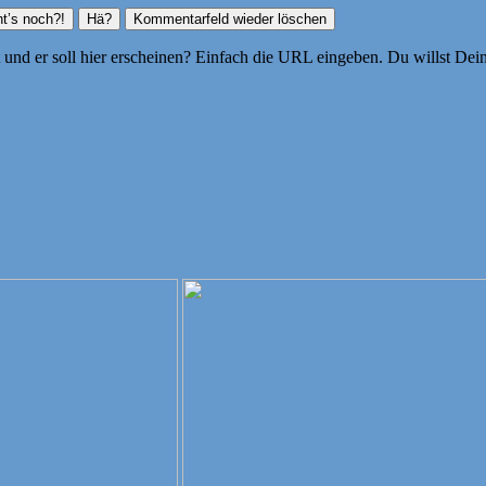
ht und er soll hier erscheinen? Einfach die URL eingeben. Du willst D