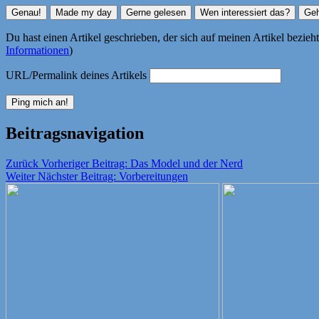
Du hast einen Artikel geschrieben, der sich auf meinen Artikel bezie
Informationen
)
URL/Permalink deines Artikels
Beitragsnavigation
Zurück
Vorheriger Beitrag:
Das Model und der Nerd
Weiter
Nächster Beitrag:
Vorbereitungen