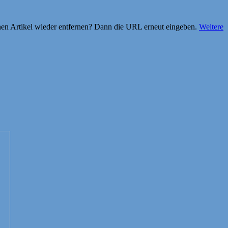
einen Artikel wieder entfernen? Dann die URL erneut eingeben.
Weitere