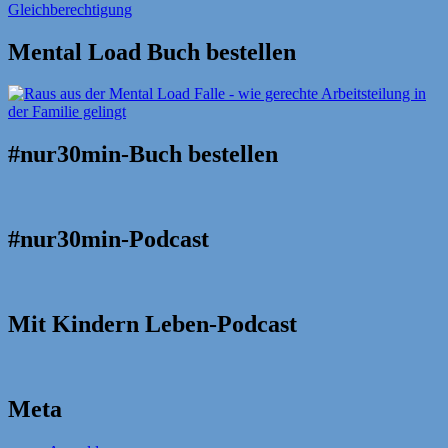
Mental Load Buch bestellen
#nur30min-Buch bestellen
#nur30min-Podcast
Mit Kindern Leben-Podcast
Meta