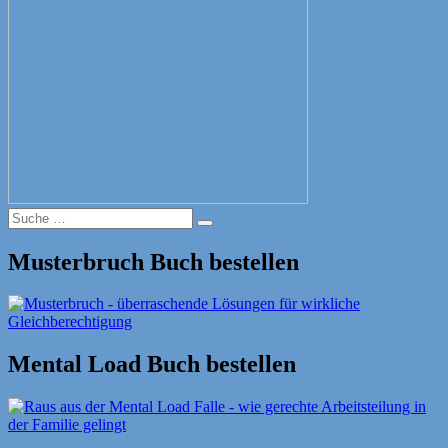
Suche
Suche
nach:
Musterbruch Buch bestellen
Mental Load Buch bestellen