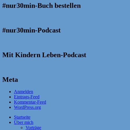
#nur30min-Buch bestellen
#nur30min-Podcast
Mit Kindern Leben-Podcast
Meta
Anmelden
Eintrags-Feed
Kommentar-Feed
WordPress.org
Startseite
Über mich
Vorträge