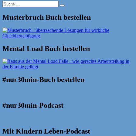
Suche
Suche
nach:
Musterbruch Buch bestellen
Mental Load Buch bestellen
#nur30min-Buch bestellen
#nur30min-Podcast
Mit Kindern Leben-Podcast