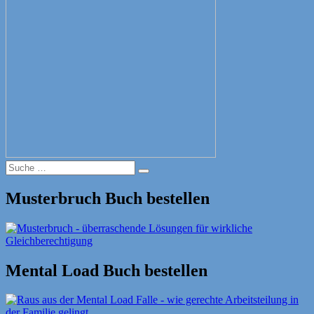
Suche
Suche
nach:
Musterbruch Buch bestellen
Mental Load Buch bestellen