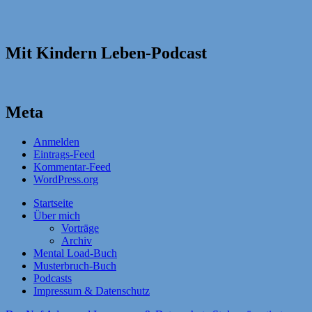
Mit Kindern Leben-Podcast
Meta
Anmelden
Eintrags-Feed
Kommentar-Feed
WordPress.org
Startseite
Über mich
Vorträge
Archiv
Mental Load-Buch
Musterbruch-Buch
Podcasts
Impressum & Datenschutz