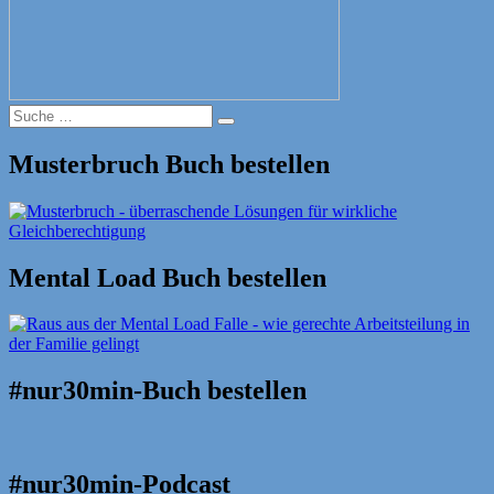
Suche
Suche
nach:
Musterbruch Buch bestellen
Mental Load Buch bestellen
#nur30min-Buch bestellen
#nur30min-Podcast