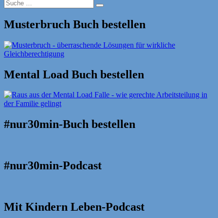
Suche
Suche
nach:
Musterbruch Buch bestellen
Mental Load Buch bestellen
#nur30min-Buch bestellen
#nur30min-Podcast
Mit Kindern Leben-Podcast