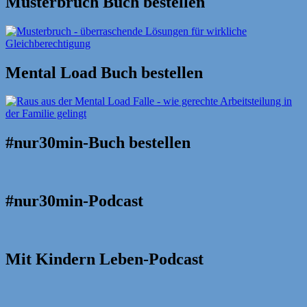
Musterbruch Buch bestellen
Mental Load Buch bestellen
#nur30min-Buch bestellen
#nur30min-Podcast
Mit Kindern Leben-Podcast