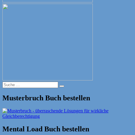
Suche
Suche
nach:
Musterbruch Buch bestellen
Mental Load Buch bestellen