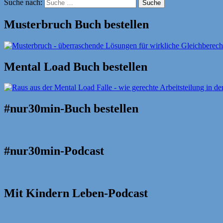
Suche nach:
Suche
Musterbruch Buch bestellen
Mental Load Buch bestellen
#nur30min-Buch bestellen
#nur30min-Podcast
Mit Kindern Leben-Podcast